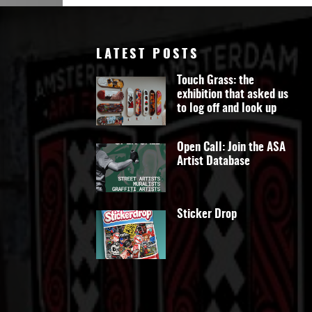
LATEST POSTS
Touch Grass: the
exhibition that asked us
to log off and look up
Open Call: Join the ASA
Artist Database
Sticker Drop