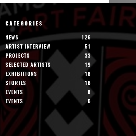
CATEGORIES
NEWS
126
ARTIST INTERVIEW
51
PROJECTS
33
SELECTED ARTISTS
19
EXHIBITIONS
18
STORIES
16
EVENTS
8
EVENTS
6