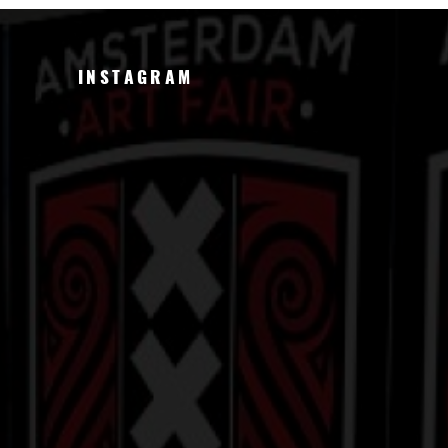
INSTAGRAM