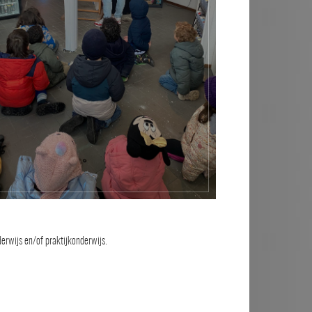
derwijs en/of praktijkonderwijs.