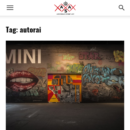
Tag: autorai