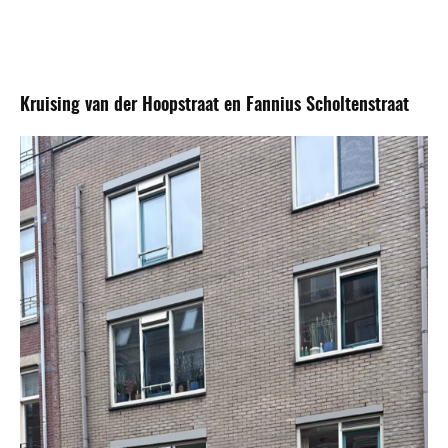
Kruising van der Hoopstraat en Fannius Scholtenstraat