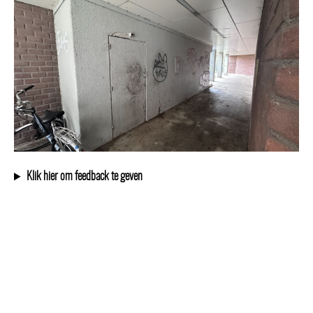
Klik hier om feedback te geven