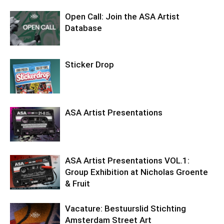
Open Call: Join the ASA Artist
Database
Sticker Drop
ASA Artist Presentations
ASA Artist Presentations VOL.1:
Group Exhibition at Nicholas Groente
& Fruit
Vacature: Bestuurslid Stichting
Amsterdam Street Art