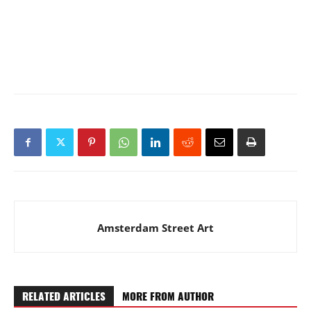
Amsterdam Street Art
RELATED ARTICLES
MORE FROM AUTHOR