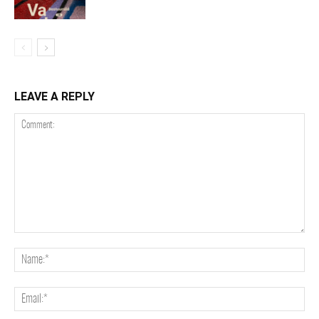
LEAVE A REPLY