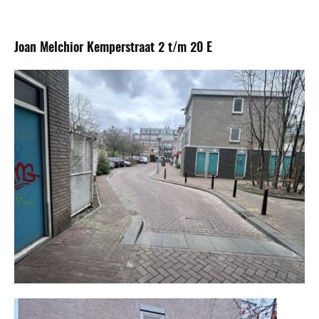
Joan Melchior Kemperstraat 2 t/m 20 E