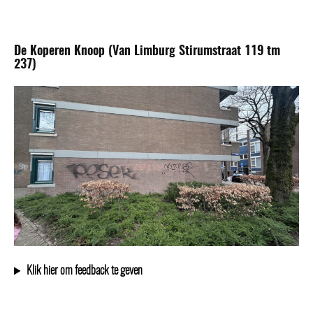
De Koperen Knoop (Van Limburg Stirumstraat 119 tm
237)
Klik hier om feedback te geven