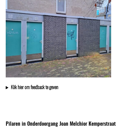
Klik hier om feedback te geven
Pilaren in Onderdoorgang Joan Melchior Kemperstraat