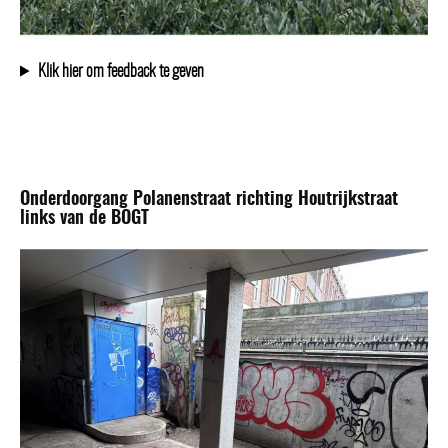
Klik hier om feedback te geven
Onderdoorgang Polanenstraat richting Houtrijkstraat
links van de BOGT