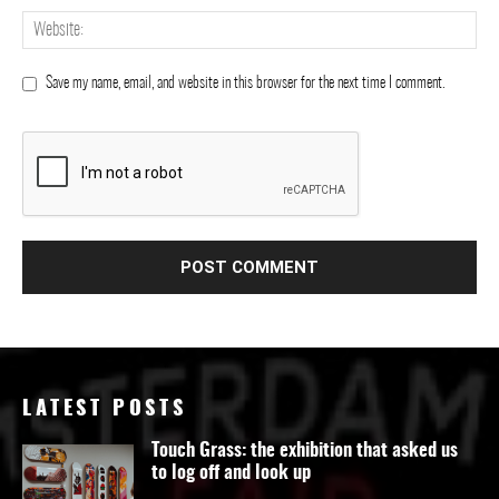
Save my name, email, and website in this browser for the next time I comment.
LATEST POSTS
Touch Grass: the exhibition that asked us
to log off and look up