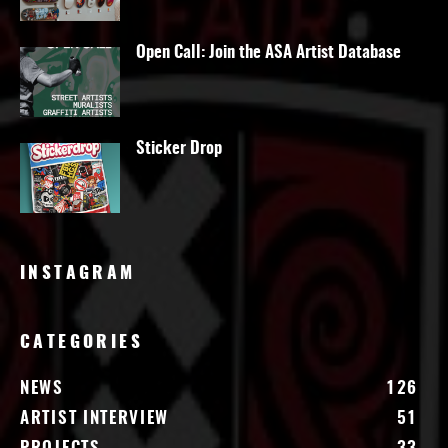
Open Call: Join the ASA Artist Database
Sticker Drop
INSTAGRAM
CATEGORIES
NEWS
126
ARTIST INTERVIEW
51