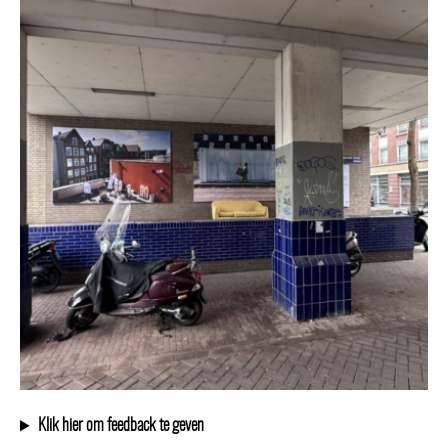
Klik hier om feedback te geven