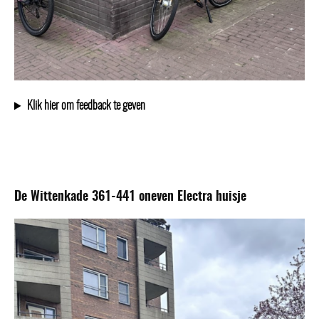
Klik hier om feedback te geven
De Wittenkade 361-441 oneven Electra huisje