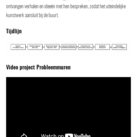
ontvangen verhalen en ideeën met hen bespreken, zodat het uiteindelijke
kunstwerk aansluit bij de buurt.
Tijdlijn
Video project Probleemmuren